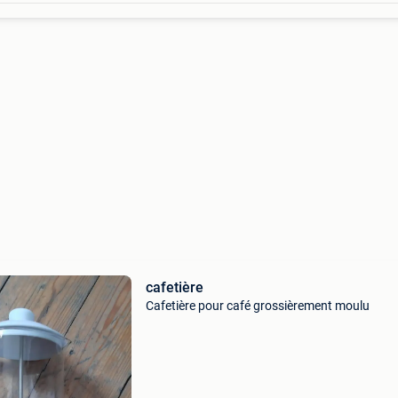
cafetière
Cafetière pour café grossièrement moulu