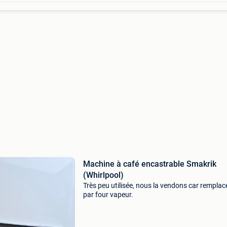
Machine à café encastrable Smakrik
(Whirlpool)
Très peu utilisée, nous la vendons car remplac
par four vapeur.