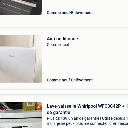
Comme neuf
Enlèvement
Air conditionné
Comme neuf
Comme neuf
Enlèvement
Lave-vaisselle Whirlpool WFC3C42P + 1
de garantie
Plus d&#39;un an de garantie ! Utilisé depuis 
mois, je ne peux plus me connecter ici en raiso