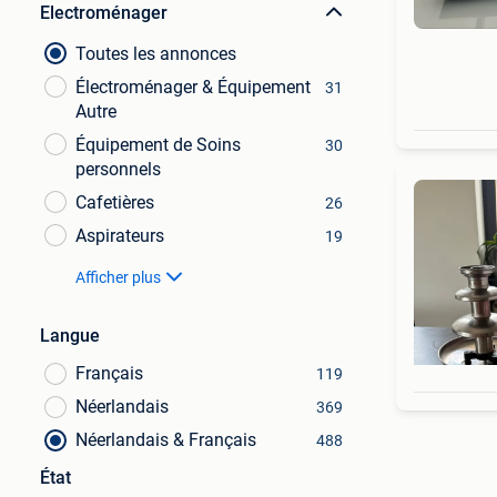
Electroménager
Toutes les annonces
Électroménager & Équipement
31
Autre
Équipement de Soins
30
personnels
Cafetières
26
Aspirateurs
19
Afficher plus
Langue
Français
119
Néerlandais
369
Néerlandais & Français
488
État