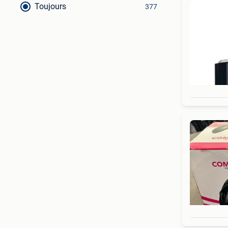
Toujours
377