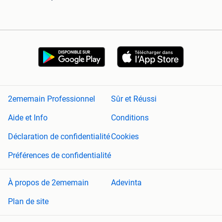
2ememain Professionnel
Sûr et Réussi
Aide et Info
Conditions
Déclaration de confidentialité
Cookies
Préférences de confidentialité
À propos de 2ememain
Adevinta
Plan de site