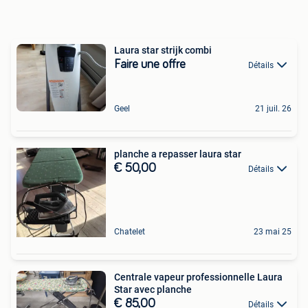
Laura star strijk combi
Faire une offre
Détails
Geel
21 juil. 26
planche a repasser laura star
€ 50,00
Détails
Chatelet
23 mai 25
Centrale vapeur professionnelle Laura
Star avec planche
€ 85,00
Détails