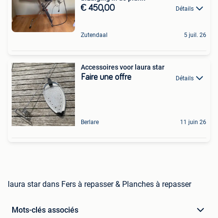
€ 450,00
Détails
Zutendaal
5 juil. 26
Accessoires voor laura star
Faire une offre
Détails
Berlare
11 juin 26
laura star dans Fers à repasser & Planches à repasser
Mots-clés associés