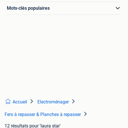
Mots-clés populaires
Accueil
Electroménager
Fers à repasser & Planches à repasser
12 résultats
pour 'laura star'