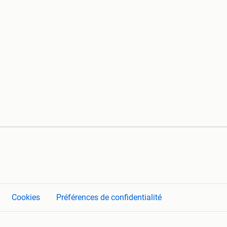
Cookies
Préférences de confidentialité