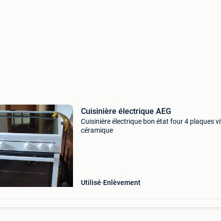
Cuisinière électrique AEG
Cuisinière électrique bon état four 4 plaques vi
céramique
Utilisé
Enlèvement