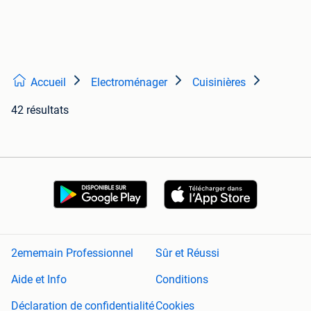
Accueil
Electroménager
Cuisinières
42 résultats
2ememain Professionnel
Sûr et Réussi
Aide et Info
Conditions
Déclaration de confidentialité
Cookies