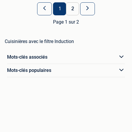
1
2
Page 1 sur 2
Cuisinières avec le filtre Induction
Mots-clés associés
Mots-clés populaires