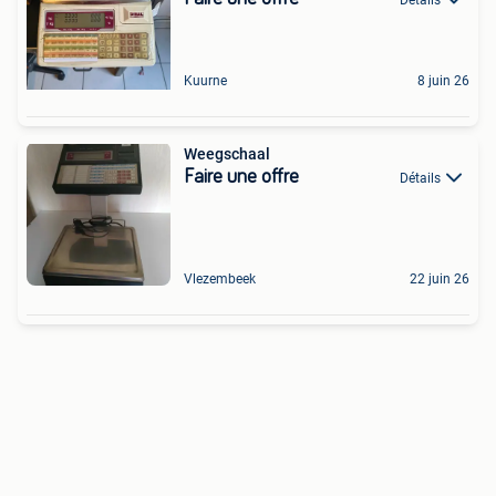
Kuurne
8 juin 26
Weegschaal
Faire une offre
Détails
Vlezembeek
22 juin 26