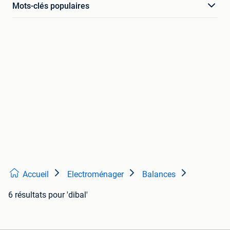
Mots-clés populaires
Accueil
Electroménager
Balances
6 résultats
pour 'dibal'