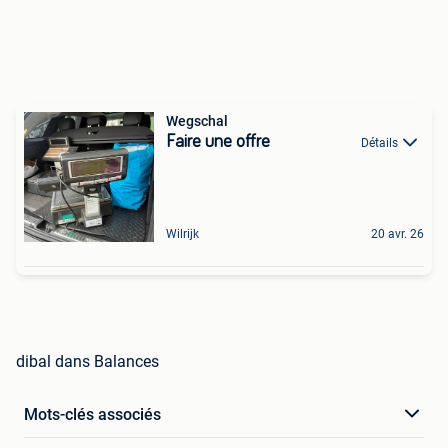
Wegschal
Faire une offre
Détails
Wilrijk
20 avr. 26
dibal dans Balances
Mots-clés associés