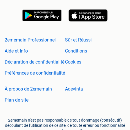
2ememain Professionnel
Sûr et Réussi
Aide et Info
Conditions
Déclaration de confidentialité
Cookies
Préférences de confidentialité
À propos de 2ememain
Adevinta
Plan de site
2ememain n'est pas responsable de tout dommage (consécutif)
découlant de l'utilisation de ce site, de toute erreur ou fonctionnalité