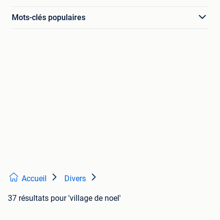
Mots-clés populaires
Accueil
Divers
37 résultats
pour 'village de noel'