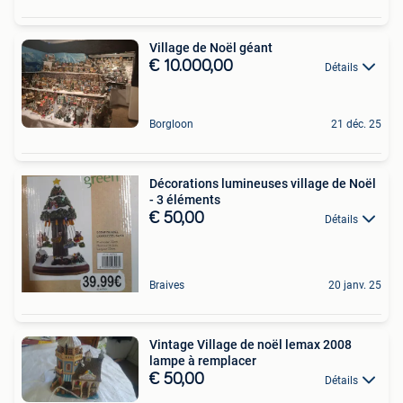
Village de Noël géant
€ 10.000,00
Détails
Borgloon
21 déc. 25
Décorations lumineuses village de Noël
- 3 éléments
€ 50,00
Détails
Braives
20 janv. 25
Vintage Village de noël lemax 2008
lampe à remplacer
€ 50,00
Détails