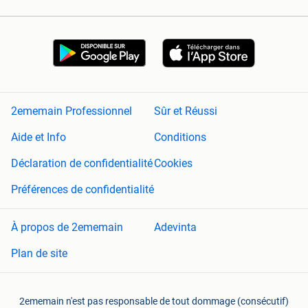
2ememain Professionnel
Sûr et Réussi
Aide et Info
Conditions
Déclaration de confidentialité
Cookies
Préférences de confidentialité
À propos de 2ememain
Adevinta
Plan de site
2ememain n'est pas responsable de tout dommage (consécutif)