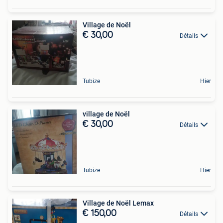
Village de Noël
€ 30,00
Détails
Tubize
Hier
village de Noël
€ 30,00
Détails
Tubize
Hier
Village de Noël Lemax
€ 150,00
Détails