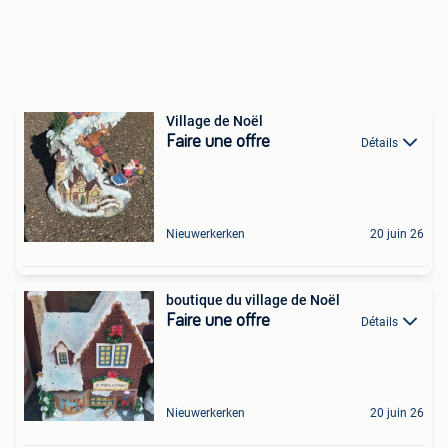
Village de Noël
Faire une offre
Détails
Nieuwerkerken
20 juin 26
boutique du village de Noël
Faire une offre
Détails
Nieuwerkerken
20 juin 26