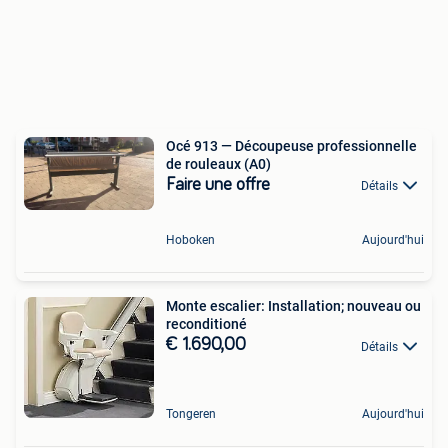
Océ 913 — Découpeuse professionnelle
de rouleaux (A0)
Faire une offre
Détails
Hoboken
Aujourd'hui
Monte escalier: Installation; nouveau ou
reconditioné
€ 1.690,00
Détails
Tongeren
Aujourd'hui