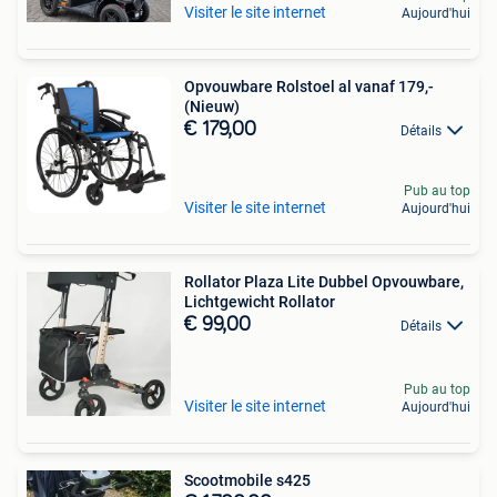
Visiter le site internet
Aujourd'hui
Opvouwbare Rolstoel al vanaf 179,-
(Nieuw)
€ 179,00
Détails
Pub au top
Visiter le site internet
Aujourd'hui
Rollator Plaza Lite Dubbel Opvouwbare,
Lichtgewicht Rollator
€ 99,00
Détails
Pub au top
Visiter le site internet
Aujourd'hui
Scootmobile s425