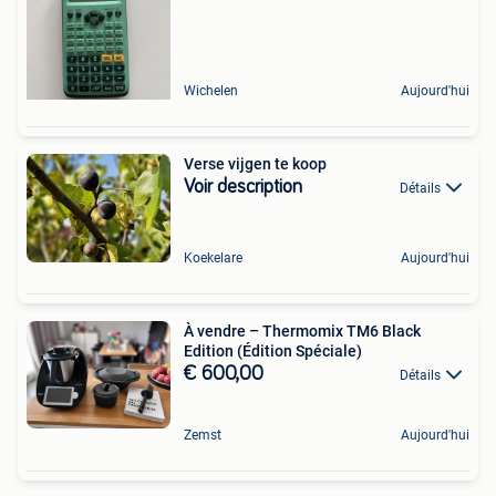
Wichelen
Aujourd'hui
Verse vijgen te koop
Voir description
Détails
Koekelare
Aujourd'hui
À vendre – Thermomix TM6 Black
Edition (Édition Spéciale)
€ 600,00
Détails
Zemst
Aujourd'hui