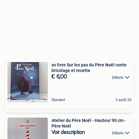
av livre Sur les pas du Père Noël conte
bricolage et recette
€ 6,00
Détails
Stavelot
3 août 26
Atelier du Père Noël - Hauteur 90 cm -
Père Noël
Voir description
Détails