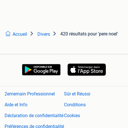
420 résultats
pour 'pere noel'
Accueil
Divers
2ememain Professionnel
Sûr et Réussi
Aide et Info
Conditions
Déclaration de confidentialité
Cookies
Préférences de confidentialité