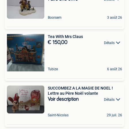
Boorsem
3 août 26
Tea With Mrs Claus
€ 150,00
Détails
Tubize
6 août 26
SUCCOMBEZ A LA MAGIE DE NOEL !
Lettre au Père Noël volante
Voir description
Détails
Saint-Nicolas
29 juil. 26