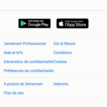
2ememain Professionnel
Sûr et Réussi
Aide et Info
Conditions
Déclaration de confidentialité
Cookies
Préférences de confidentialité
À propos de 2ememain
Adevinta
Plan de site