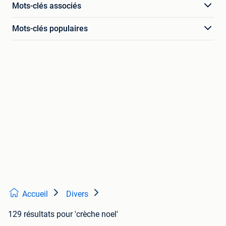
Mots-clés associés
Mots-clés populaires
Accueil
Divers
129 résultats
pour 'crèche noel'