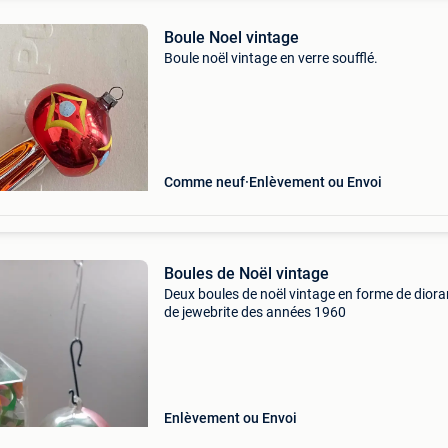
Boule Noel vintage
Boule noël vintage en verre soufflé.
Comme neuf
Enlèvement ou Envoi
Boules de Noël vintage
Deux boules de noël vintage en forme de dior
de jewebrite des années 1960
Enlèvement ou Envoi