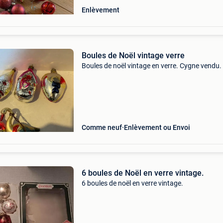
Enlèvement
Boules de Noël vintage verre
Boules de noël vintage en verre. Cygne vendu.
Comme neuf
Enlèvement ou Envoi
6 boules de Noël en verre vintage.
6 boules de noël en verre vintage.