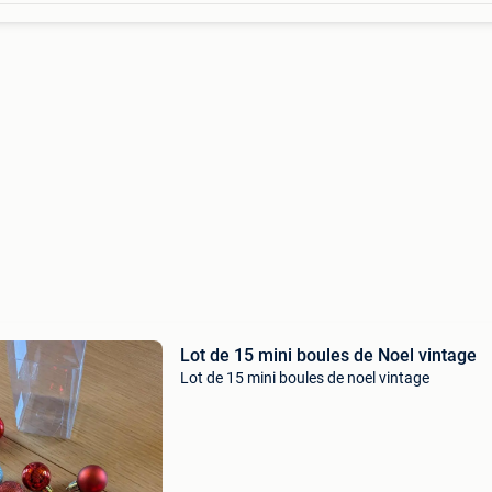
Lot de 15 mini boules de Noel vintage
Lot de 15 mini boules de noel vintage