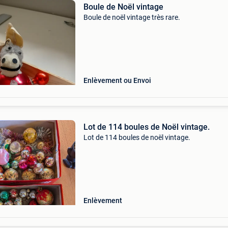
Boule de Noël vintage
Boule de noël vintage très rare.
Enlèvement ou Envoi
Lot de 114 boules de Noël vintage.
Lot de 114 boules de noël vintage.
Enlèvement