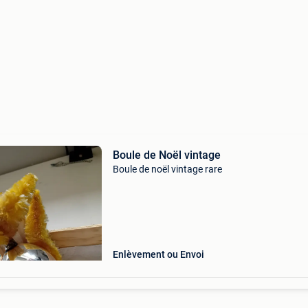
Boule de Noël vintage
Boule de noël vintage rare
Enlèvement ou Envoi