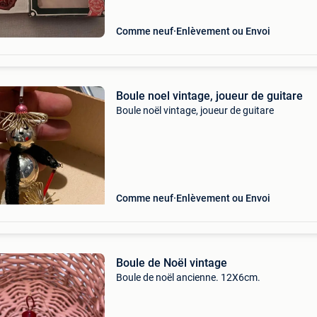
Comme neuf
Enlèvement ou Envoi
Boule noel vintage, joueur de guitare
Boule noël vintage, joueur de guitare
Comme neuf
Enlèvement ou Envoi
Boule de Noël vintage
Boule de noël ancienne. 12X6cm.