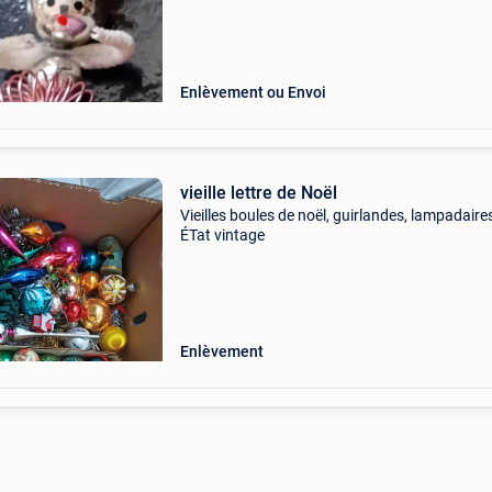
Enlèvement ou Envoi
vieille lettre de Noël
Vieilles boules de noël, guirlandes, lampadaires
ÉTat vintage
Enlèvement