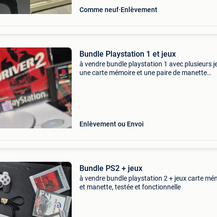
Comme neuf
Enlèvement
Bundle Playstation 1 et jeux
à vendre bundle playstation 1 avec plusieurs j
une carte mémoire et une paire de manette
fonctionne impeccablement
Enlèvement ou Envoi
Bundle PS2 + jeux
à vendre bundle playstation 2 + jeux carte mé
et manette, testée et fonctionnelle