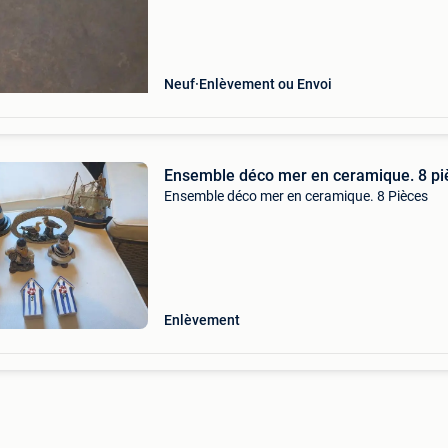
Neuf
Enlèvement ou Envoi
Ensemble déco mer en ceramique. 8 pi
Ensemble déco mer en ceramique. 8 Pièces
Enlèvement