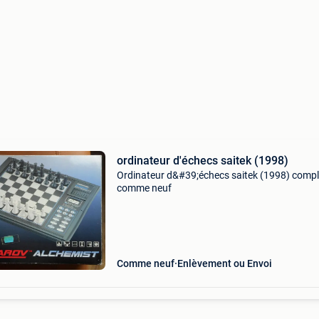
ordinateur d'échecs saitek (1998)
Ordinateur d&#39;échecs saitek (1998) compl
comme neuf
Comme neuf
Enlèvement ou Envoi