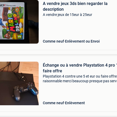
A vendre jeux 3ds bien regarder la
description
A vendre jeux de 15eur à 25eur
Comme neuf
Enlèvement ou Envoi
Échange ou à vendre Playstation 4 pro 1tb
faire offre
Playstation 4 contre une 5 et eur ou faire offre
raisonnable merci beaucoup presque pas serv
Comme neuf
Enlèvement