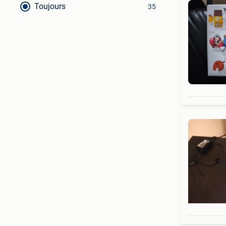
Toujours
35