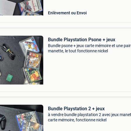
Enlèvement ou Envoi
Bundle Playstation Psone + jeux
Bundle psone + jeux carte mémoire et une pair
manette, le tout fonctionne nickel
Bundle Playstation 2 + jeux
à vendre bundle playstation 2 avec jeux manet
carte mémoire, fonctionne nickel