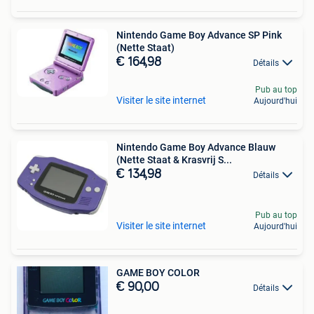
Nintendo Game Boy Advance SP Pink
(Nette Staat)
€ 164,98
Détails
Pub au top
Visiter le site internet
Aujourd'hui
Nintendo Game Boy Advance Blauw
(Nette Staat & Krasvrij S...
€ 134,98
Détails
Pub au top
Visiter le site internet
Aujourd'hui
GAME BOY COLOR
€ 90,00
Détails