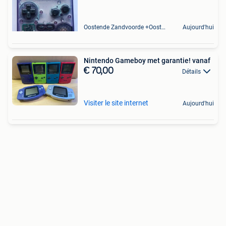
Oostende Zandvoorde +Oostende
Aujourd'hui
Nintendo Gameboy met garantie! vanaf
€ 70,00
Détails
Visiter le site internet
Aujourd'hui