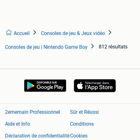
Accueil
Consoles de jeu & Jeux vidéo
812 résultats
Consoles de jeu | Nintendo Game Boy
2ememain Professionnel
Sûr et Réussi
Aide et Info
Conditions
Déclaration de confidentialité
Cookies