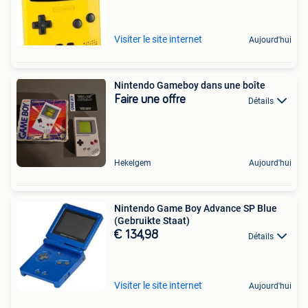
Visiter le site internet
Aujourd'hui
Nintendo Gameboy dans une boîte
Faire une offre
Détails
Hekelgem
Aujourd'hui
Nintendo Game Boy Advance SP Blue
(Gebruikte Staat)
€ 134,98
Détails
Visiter le site internet
Aujourd'hui