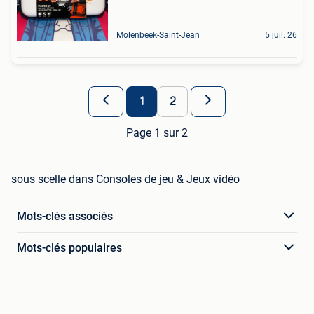
Molenbeek-Saint-Jean
5 juil. 26
1
2
Page 1 sur 2
sous scelle dans Consoles de jeu & Jeux vidéo
Mots-clés associés
Mots-clés populaires