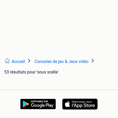
Accueil
Consoles de jeu & Jeux vidéo
53 résultats
pour 'sous scelle'