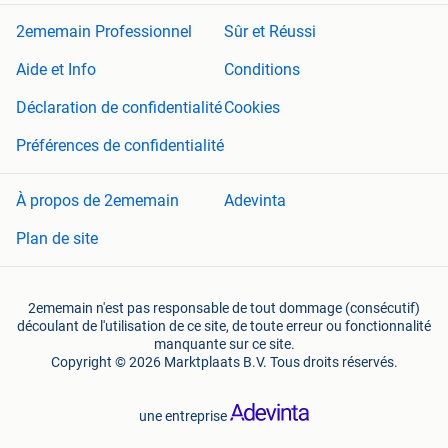
2ememain Professionnel
Sûr et Réussi
Aide et Info
Conditions
Déclaration de confidentialité
Cookies
Préférences de confidentialité
À propos de 2ememain
Adevinta
Plan de site
2ememain n'est pas responsable de tout dommage (consécutif)
découlant de l'utilisation de ce site, de toute erreur ou fonctionnalité
manquante sur ce site.
Copyright © 2026 Marktplaats B.V. Tous droits réservés.
une entreprise