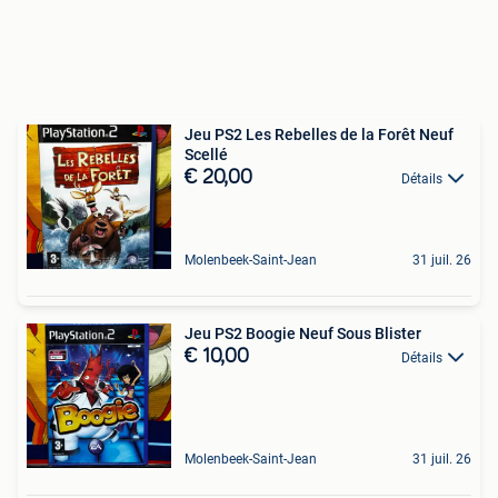
Jeu PS2 Les Rebelles de la Forêt Neuf
Scellé
€ 20,00
Détails
Molenbeek-Saint-Jean
31 juil. 26
Jeu PS2 Boogie Neuf Sous Blister
€ 10,00
Détails
Molenbeek-Saint-Jean
31 juil. 26