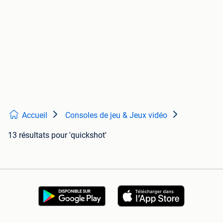
Accueil
Consoles de jeu & Jeux vidéo
13 résultats
pour 'quickshot'