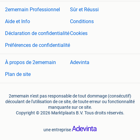
2ememain Professionnel
Sûr et Réussi
Aide et Info
Conditions
Déclaration de confidentialité
Cookies
Préférences de confidentialité
À propos de 2ememain
Adevinta
Plan de site
2ememain n'est pas responsable de tout dommage (consécutif)
découlant de l'utilisation de ce site, de toute erreur ou fonctionnalité
manquante sur ce site.
Copyright © 2026 Marktplaats B.V. Tous droits réservés.
une entreprise