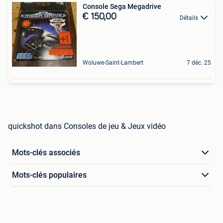
Console Sega Megadrive
€ 150,00
Détails
Woluwe-Saint-Lambert
7 déc. 25
quickshot dans Consoles de jeu & Jeux vidéo
Mots-clés associés
Mots-clés populaires