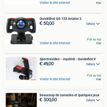
Visiter le site internet
Hier
QuickShot QS-153 Aviator 2
€ 50,00
Détails
Pub au top
Visiter le site internet
Hier
Spectravideo - Joystick - Quickshot V
€ 49,00
Détails
Pub au top
Visiter le site internet
Hier
beaucoup de consoles et quelques jeux
€ 300,00
Détails