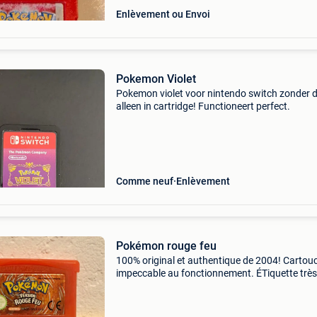
Enlèvement ou Envoi
Pokemon Violet
Pokemon violet voor nintendo switch zonder 
alleen in cartridge! Functioneert perfect.
Comme neuf
Enlèvement
Pokémon rouge feu
100% original et authentique de 2004! Cartou
impeccable au fonctionnement. ÉTiquette très
conservée.