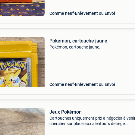
Comme neuf
Enlèvement ou Envoi
Pokémon, cartouche jaune
Pokémon, cartouche jaune.
Comme neuf
Enlèvement ou Envoi
Jeux Pokémon
Cartouches uniquement prix à négocier à veni
chercher sur place aux alentours de liège
(sprimont)