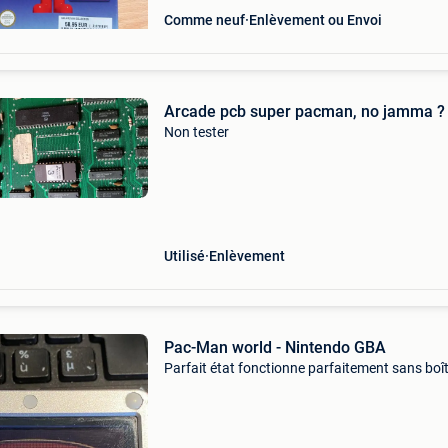
Comme neuf
Enlèvement ou Envoi
Arcade pcb super pacman, no jamma ?
Non tester
Utilisé
Enlèvement
Pac-Man world - Nintendo GBA
Parfait état fonctionne parfaitement sans boî