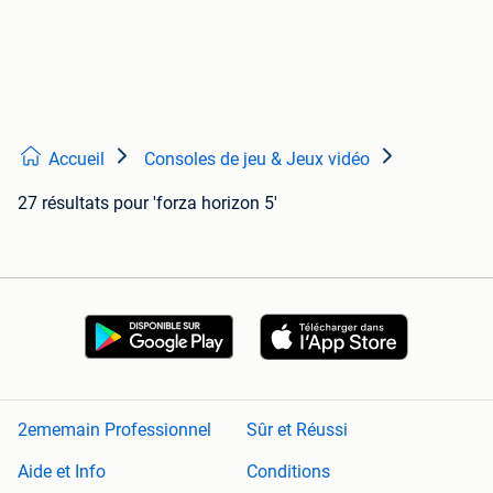
Accueil
Consoles de jeu & Jeux vidéo
27 résultats
pour 'forza horizon 5'
2ememain Professionnel
Sûr et Réussi
Aide et Info
Conditions