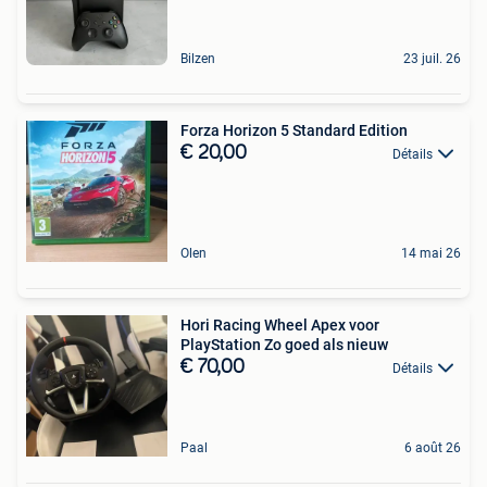
Bilzen
23 juil. 26
Forza Horizon 5 Standard Edition
€ 20,00
Détails
Olen
14 mai 26
Hori Racing Wheel Apex voor
PlayStation Zo goed als nieuw
€ 70,00
Détails
Paal
6 août 26