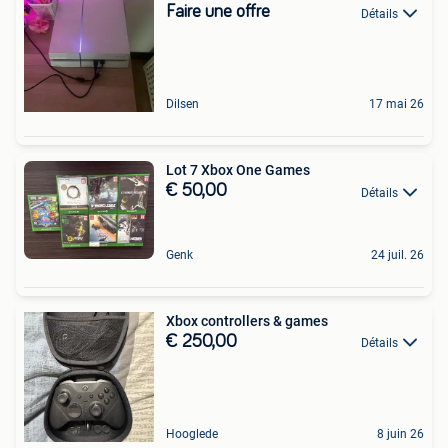
Faire une offre
Détails
Dilsen
17 mai 26
Lot 7 Xbox One Games
€ 50,00
Détails
Genk
24 juil. 26
Xbox controllers & games
€ 250,00
Détails
Hooglede
8 juin 26