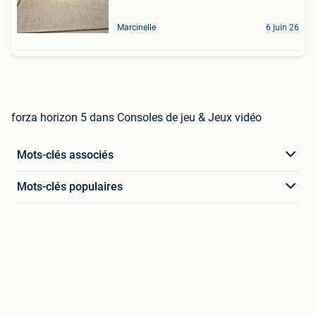
Marcinelle
6 juin 26
forza horizon 5 dans Consoles de jeu & Jeux vidéo
Mots-clés associés
Mots-clés populaires