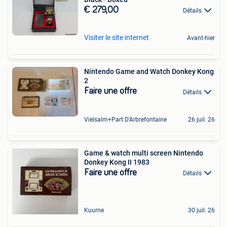
€ 279,00
Détails
Visiter le site internet
Avant-hier
Nintendo Game and Watch Donkey Kong
2
Faire une offre
Détails
Vielsalm+Part D'Arbrefontaine
26 juil. 26
Game & watch multi screen Nintendo
Donkey Kong II 1983
Faire une offre
Détails
Kuurne
30 juil. 26