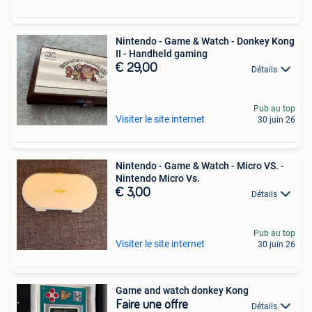
Nintendo - Game & Watch - Donkey Kong
II - Handheld gaming
€ 29,00
Détails
Pub au top
Visiter le site internet
30 juin 26
Nintendo - Game & Watch - Micro VS. -
Nintendo Micro Vs.
€ 3,00
Détails
Pub au top
Visiter le site internet
30 juin 26
Game and watch donkey Kong
Faire une offre
Détails