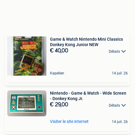
Game & Watch Nintendo Mini Classics
Donkey Kong Junior NEW
€ 40,00
Détails
Kapellen
14 juil. 26
Nintendo - Game & Watch - Wide Screen
- Donkey Kong Jr.
€ 29,00
Détails
Visiter le site internet
14 juil. 26