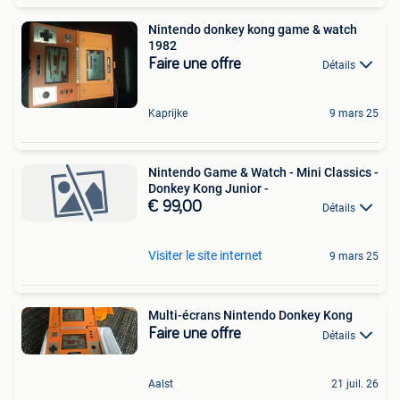
Nintendo donkey kong game & watch
1982
Faire une offre
Détails
Kaprijke
9 mars 25
Nintendo Game & Watch - Mini Classics -
Donkey Kong Junior -
€ 99,00
Détails
Visiter le site internet
9 mars 25
Multi-écrans Nintendo Donkey Kong
Faire une offre
Détails
Aalst
21 juil. 26