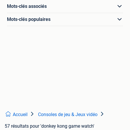
Mots-clés associés
Mots-clés populaires
Accueil
Consoles de jeu & Jeux vidéo
57 résultats
pour 'donkey kong game watch'