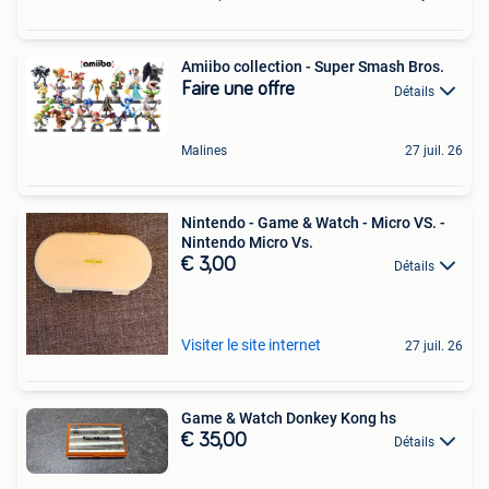
Amiibo collection - Super Smash Bros.
Faire une offre
Détails
Malines
27 juil. 26
Nintendo - Game & Watch - Micro VS. -
Nintendo Micro Vs.
€ 3,00
Détails
Visiter le site internet
27 juil. 26
Game & Watch Donkey Kong hs
€ 35,00
Détails