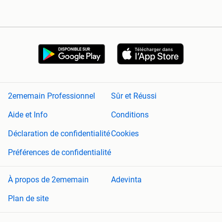
2ememain Professionnel
Sûr et Réussi
Aide et Info
Conditions
Déclaration de confidentialité
Cookies
Préférences de confidentialité
À propos de 2ememain
Adevinta
Plan de site