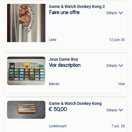
Game & Watch Donkey Kong 2
Faire une offre
Détails
Lede
12 juin 26
Jeux Game Boy
Voir description
Détails
Menen
Hier
Game & Watch Donkey Kong
€ 50,00
Détails
Lodelinsart
7 juil. 26