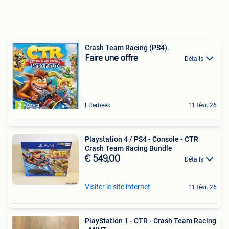
Crash Team Racing (PS4).
Faire une offre
Détails
Etterbeek
11 févr. 26
Playstation 4 / PS4 - Console - CTR
Crash Team Racing Bundle
€ 549,00
Détails
Visiter le site internet
11 févr. 26
PlayStation 1 - CTR - Crash Team Racing