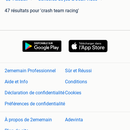
47 résultats
pour 'crash team racing'
2ememain Professionnel
Sûr et Réussi
Aide et Info
Conditions
Déclaration de confidentialité
Cookies
Préférences de confidentialité
À propos de 2ememain
Adevinta