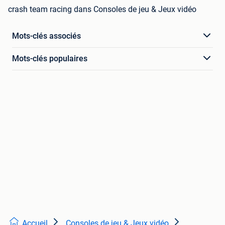
crash team racing dans Consoles de jeu & Jeux vidéo
Mots-clés associés
Mots-clés populaires
Accueil
Consoles de jeu & Jeux vidéo