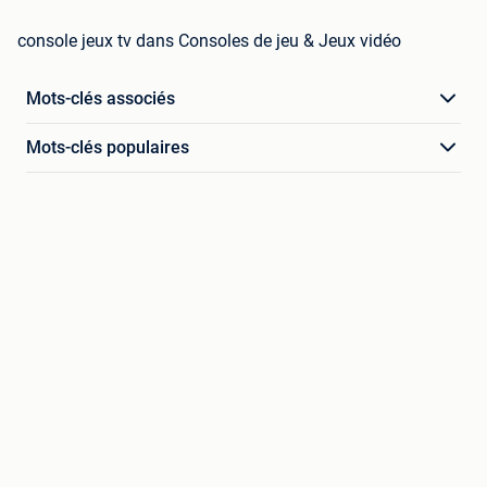
console jeux tv dans Consoles de jeu & Jeux vidéo
Mots-clés associés
Mots-clés populaires