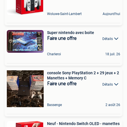
Woluwe-Saint-Lambert
Aujourd'hui
Super nintendo avec boite
Faire une offre
Détails
Charleroi
18 juil. 26
console Sony PlayStation 2 + 29 jeux + 2
Manettes + Memory C
Faire une offre
Détails
Bassenge
2 août 26
Neuf - Nintendo Switch OLED - manettes