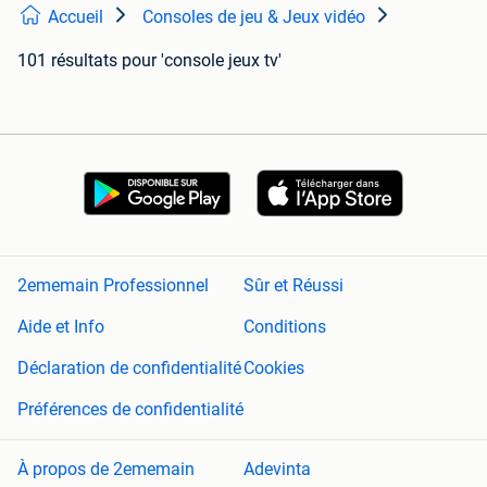
Accueil
Consoles de jeu & Jeux vidéo
101 résultats
pour 'console jeux tv'
2ememain Professionnel
Sûr et Réussi
Aide et Info
Conditions
Déclaration de confidentialité
Cookies
Préférences de confidentialité
À propos de 2ememain
Adevinta