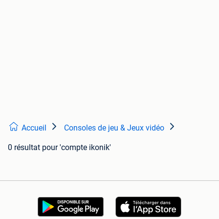
Accueil
Consoles de jeu & Jeux vidéo
0 résultat
pour 'compte ikonik'