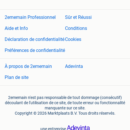
2ememain Professionnel
Sûr et Réussi
Aide et Info
Conditions
Déclaration de confidentialité
Cookies
Préférences de confidentialité
À propos de 2ememain
Adevinta
Plan de site
2ememain n'est pas responsable de tout dommage (consécutif)
découlant de l'utilisation de ce site, de toute erreur ou fonctionnalité
manquante sur ce site.
Copyright © 2026 Marktplaats B.V. Tous droits réservés.
une entreprise