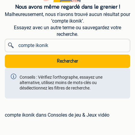
Nous avons même regardé dans le grenier !
Malheureusement, nous n'avons trouvé aucun résultat pour
‘compte ikonik’.
Essayez avec un autre terme ou sauvegardez votre
recherche.
Rechercher
Conseils : Vérifiez l'orthographe, essayez une
alternative, utilisez moins de mots-clés ou
désélectionnez les filtres de recherche.
compte ikonik dans Consoles de jeu & Jeux vidéo