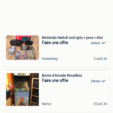
Nintendo Switch noir/gris + jeux + étui
Faire une offre
Détails
Huldenberg
5 août 26
Borne d’Arcade RecalBox
Faire une offre
Détails
Namur
25 juil. 26