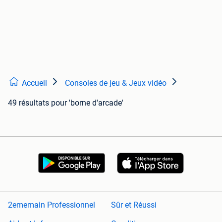
Accueil
Consoles de jeu & Jeux vidéo
49 résultats
pour 'borne d'arcade'
2ememain Professionnel
Sûr et Réussi