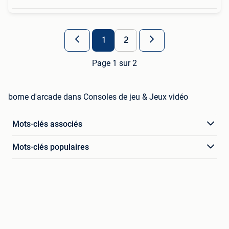
1
2
Page 1 sur 2
borne d'arcade dans Consoles de jeu & Jeux vidéo
Mots-clés associés
Mots-clés populaires