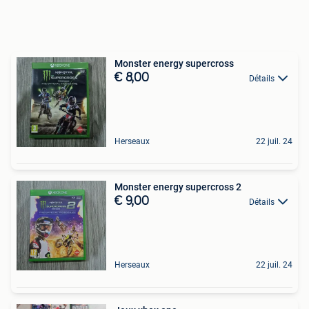
Monster energy supercross
€ 8,00
Détails
Herseaux
22 juil. 24
Monster energy supercross 2
€ 9,00
Détails
Herseaux
22 juil. 24