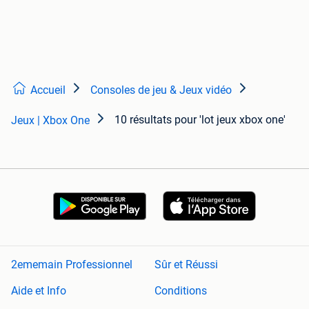
Accueil
Consoles de jeu & Jeux vidéo
10 résultats
pour 'lot jeux xbox one'
Jeux | Xbox One
2ememain Professionnel
Sûr et Réussi
Aide et Info
Conditions