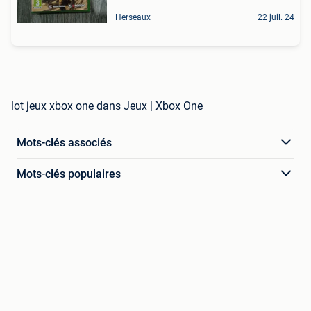
Herseaux
22 juil. 24
lot jeux xbox one dans Jeux | Xbox One
Mots-clés associés
Mots-clés populaires