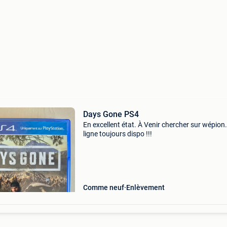
Days Gone PS4
En excellent état. À Venir chercher sur wépion.
ligne toujours dispo !!!
Comme neuf
Enlèvement