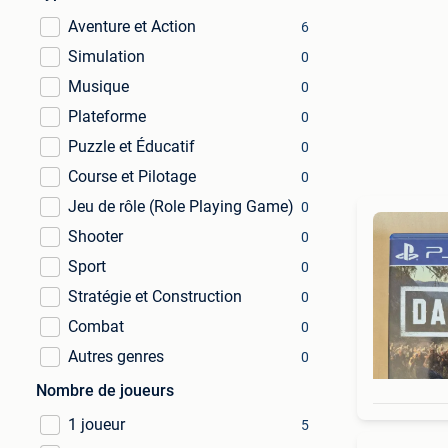
Aventure et Action
6
Simulation
0
Musique
0
Plateforme
0
Puzzle et Éducatif
0
Course et Pilotage
0
Jeu de rôle (Role Playing Game)
0
Shooter
0
Sport
0
Stratégie et Construction
0
Combat
0
Autres genres
0
Nombre de joueurs
1 joueur
5