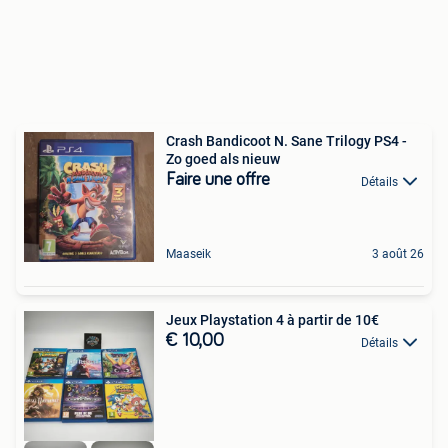
Crash Bandicoot N. Sane Trilogy PS4 -
Zo goed als nieuw
Faire une offre
Détails
Maaseik
3 août 26
Jeux Playstation 4 à partir de 10€
€ 10,00
Détails