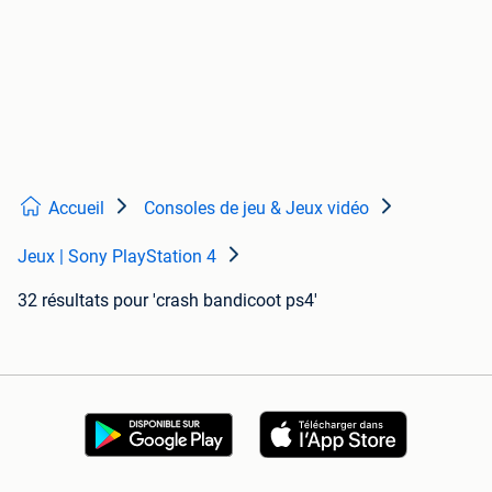
Accueil
Consoles de jeu & Jeux vidéo
Jeux | Sony PlayStation 4
32 résultats
pour 'crash bandicoot ps4'