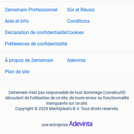
2ememain Professionnel
Sûr et Réussi
Aide et Info
Conditions
Déclaration de confidentialité
Cookies
Préférences de confidentialité
À propos de 2ememain
Adevinta
Plan de site
2ememain n'est pas responsable de tout dommage (consécutif)
découlant de l'utilisation de ce site, de toute erreur ou fonctionnalité
manquante sur ce site.
Copyright © 2026 Marktplaats B.V. Tous droits réservés.
une entreprise