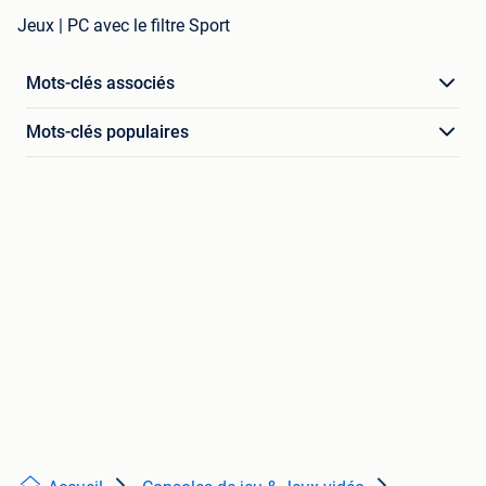
Jeux | PC avec le filtre Sport
Mots-clés associés
Mots-clés populaires