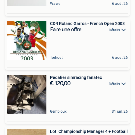
Wavre
6 août 26
CDR Roland Garros - French Open 2003
Faire une offre
Détails
Torhout
6 août 26
Pédalier simracing fanatec
€ 120,00
Détails
Gembloux
31 juil. 26
Lot: Championship Manager 4 + Football