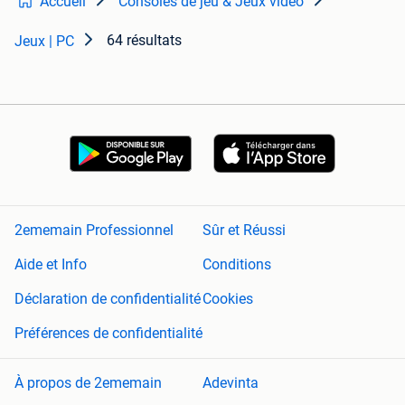
Accueil
Consoles de jeu & Jeux vidéo
64 résultats
Jeux | PC
2ememain Professionnel
Sûr et Réussi
Aide et Info
Conditions
Déclaration de confidentialité
Cookies
Préférences de confidentialité
À propos de 2ememain
Adevinta