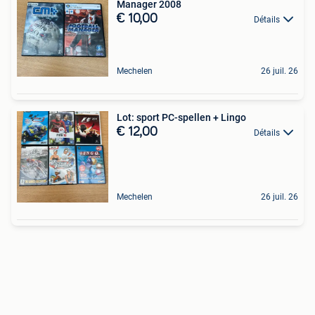
Manager 2008
€ 10,00
Détails
Mechelen
26 juil. 26
Lot: sport PC-spellen + Lingo
€ 12,00
Détails
Mechelen
26 juil. 26