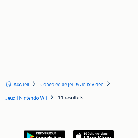
Accueil
Consoles de jeu & Jeux vidéo
11 résultats
Jeux | Nintendo Wii