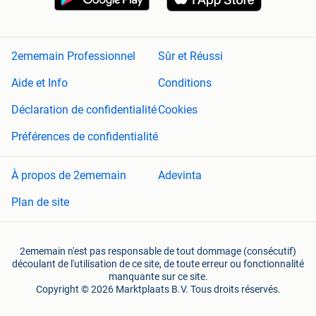
2ememain Professionnel
Sûr et Réussi
Aide et Info
Conditions
Déclaration de confidentialité
Cookies
Préférences de confidentialité
À propos de 2ememain
Adevinta
Plan de site
2ememain n'est pas responsable de tout dommage (consécutif)
découlant de l'utilisation de ce site, de toute erreur ou fonctionnalité
manquante sur ce site.
Copyright © 2026 Marktplaats B.V. Tous droits réservés.