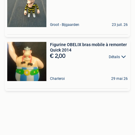
Groot - Bijgaarden
23 juil. 26
Figurine OBELIX bras mobile à remonter
Quick 2014
€ 2,00
Détails
Charleroi
29 mai 26