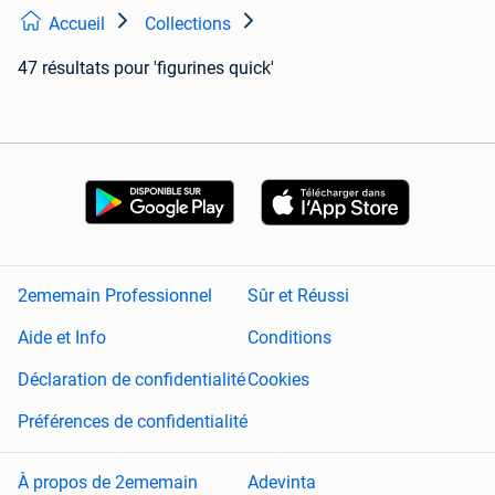
Accueil
Collections
47 résultats
pour 'figurines quick'
2ememain Professionnel
Sûr et Réussi
Aide et Info
Conditions
Déclaration de confidentialité
Cookies
Préférences de confidentialité
À propos de 2ememain
Adevinta