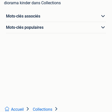
diorama kinder dans Collections
Mots-clés associés
Mots-clés populaires
Accueil
Collections