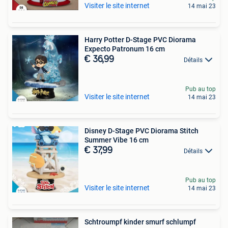
Visiter le site internet
14 mai 23
Harry Potter D-Stage PVC Diorama
Expecto Patronum 16 cm
€ 36,99
Détails
Pub au top
Visiter le site internet
14 mai 23
Disney D-Stage PVC Diorama Stitch
Summer Vibe 16 cm
€ 37,99
Détails
Pub au top
Visiter le site internet
14 mai 23
Schtroumpf kinder smurf schlumpf