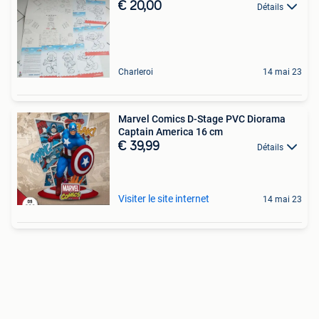
€ 20,00
Détails
Charleroi
14 mai 23
Marvel Comics D-Stage PVC Diorama
Captain America 16 cm
€ 39,99
Détails
Visiter le site internet
14 mai 23