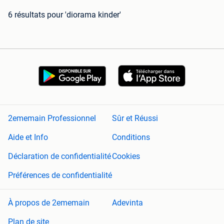
6 résultats
pour 'diorama kinder'
2ememain Professionnel
Sûr et Réussi
Aide et Info
Conditions
Déclaration de confidentialité
Cookies
Préférences de confidentialité
À propos de 2ememain
Adevinta
Plan de site