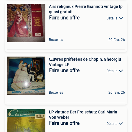
Airs religieux Pierre Giannoti vintage lp
quasi gratuit
Faire une offre
Détails
Bruxelles
20 févr. 26
Œuvres préférées de Chopin, Gheorgiu
Vintage LP
Faire une offre
Détails
Bruxelles
20 févr. 26
LP vintage Der Freischutz Carl Maria
Von Weber
Faire une offre
Détails