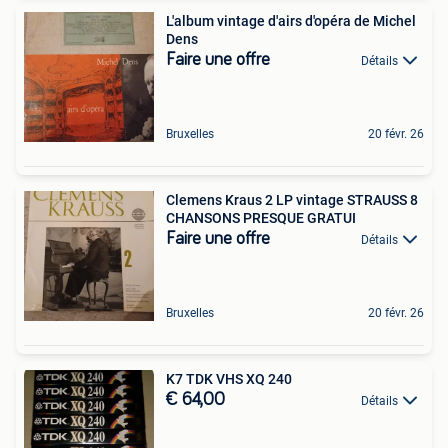
L'album vintage d'airs d'opéra de Michel
Dens
Faire une offre
Détails
Bruxelles
20 févr. 26
Clemens Kraus 2 LP vintage STRAUSS 8
CHANSONS PRESQUE GRATUI
Faire une offre
Détails
Bruxelles
20 févr. 26
K7 TDK VHS XQ 240
€ 64,00
Détails