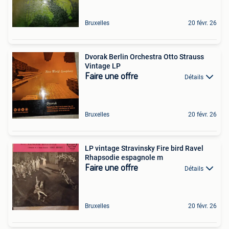
Bruxelles
20 févr. 26
Dvorak Berlin Orchestra Otto Strauss
Vintage LP
Faire une offre
Détails
Bruxelles
20 févr. 26
LP vintage Stravinsky Fire bird Ravel
Rhapsodie espagnole m
Faire une offre
Détails
Bruxelles
20 févr. 26