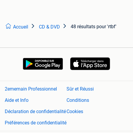
48 résultats
pour 'rtbf'
Accueil
CD & DVD
2ememain Professionnel
Sûr et Réussi
Aide et Info
Conditions
Déclaration de confidentialité
Cookies
Préférences de confidentialité