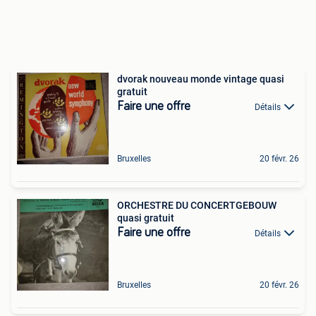
dvorak nouveau monde vintage quasi
gratuit
Faire une offre
Détails
Bruxelles
20 févr. 26
ORCHESTRE DU CONCERTGEBOUW
quasi gratuit
Faire une offre
Détails
Bruxelles
20 févr. 26