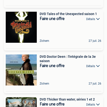
DVD Tales of the Unexpected saison 1
Faire une offre
Détails
Zichem
27 juil. 26
DVD Doctor Deen : l'intégrale de la 3e
saison
Faire une offre
Détails
Zichem
27 juil. 26
DVD Thicker than water, séries 1 et 2
Faire une offre
Détails