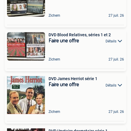
Zichem
27 juil. 26
DVD Blood Relatives, séries 1 et 2
Faire une offre
Détails
Zichem
27 juil. 26
DVD James Herriot série 1
Faire une offre
Détails
Zichem
27 juil. 26