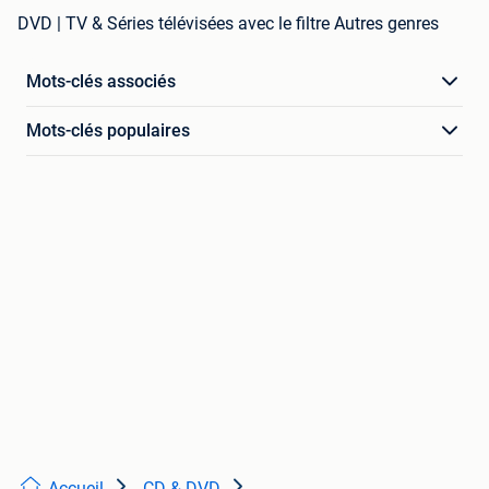
DVD | TV & Séries télévisées avec le filtre Autres genres
Mots-clés associés
Mots-clés populaires
Accueil
CD & DVD