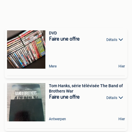
DVD
Faire une offre
Détails
Mere
Hier
Tom Hanks, série télévisée The Band of
Brothers War
Faire une offre
Détails
Antwerpen
Hier