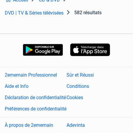
582 résultats
DVD | TV & Séries télévisées
2ememain Professionnel
Sûr et Réussi
Aide et Info
Conditions
Déclaration de confidentialité
Cookies
Préférences de confidentialité
À propos de 2ememain
Adevinta