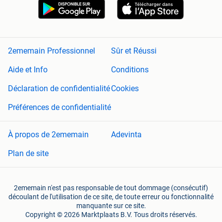
2ememain Professionnel
Sûr et Réussi
Aide et Info
Conditions
Déclaration de confidentialité
Cookies
Préférences de confidentialité
À propos de 2ememain
Adevinta
Plan de site
2ememain n'est pas responsable de tout dommage (consécutif)
découlant de l'utilisation de ce site, de toute erreur ou fonctionnalité
manquante sur ce site.
Copyright © 2026 Marktplaats B.V. Tous droits réservés.