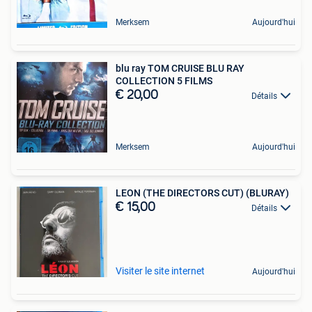
Merksem
Aujourd'hui
blu ray TOM CRUISE BLU RAY
COLLECTION 5 FILMS
€ 20,00
Détails
Merksem
Aujourd'hui
LEON (THE DIRECTORS CUT) (BLURAY)
€ 15,00
Détails
Visiter le site internet
Aujourd'hui