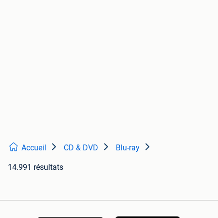
Accueil
CD & DVD
Blu-ray
14.991 résultats