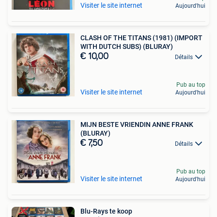
Visiter le site internet
Aujourd'hui
CLASH OF THE TITANS (1981) (IMPORT
WITH DUTCH SUBS) (BLURAY)
€ 10,00
Détails
Pub au top
Visiter le site internet
Aujourd'hui
MIJN BESTE VRIENDIN ANNE FRANK
(BLURAY)
€ 7,50
Détails
Pub au top
Visiter le site internet
Aujourd'hui
Blu-Rays te koop