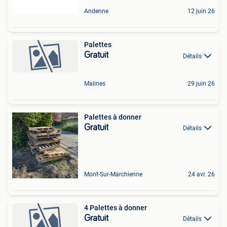
Andenne
12 juin 26
Palettes
Gratuit
Détails
Malines
29 juin 26
Palettes à donner
Gratuit
Détails
Mont-Sur-Marchienne
24 avr. 26
4 Palettes à donner
Gratuit
Détails