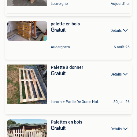
Louveigne
Aujourd'hui
palette en bois
Gratuit
Détails
Auderghem
6 août 26
Palette à donner
Gratuit
Détails
Loncin + Partie De Grace-Hollogne
30 juil. 26
Palettes en bois
Gratuit
Détails