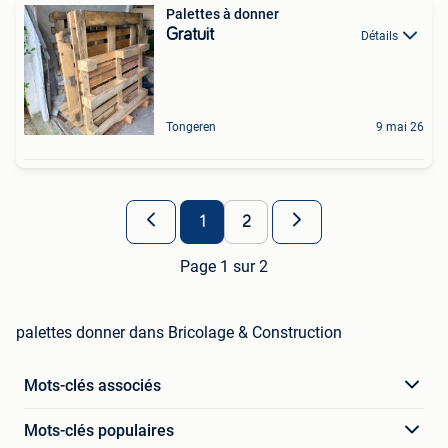
Palettes à donner
Gratuit
Détails
Tongeren
9 mai 26
1
2
Page 1 sur 2
palettes donner dans Bricolage & Construction
Mots-clés associés
Mots-clés populaires