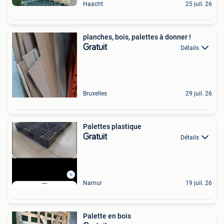
Haacht
25 juil. 26
planches, bois, palettes à donner !
Gratuit
Détails
Bruxelles
29 juil. 26
Palettes plastique
Gratuit
Détails
Namur
19 juil. 26
Palette en bois