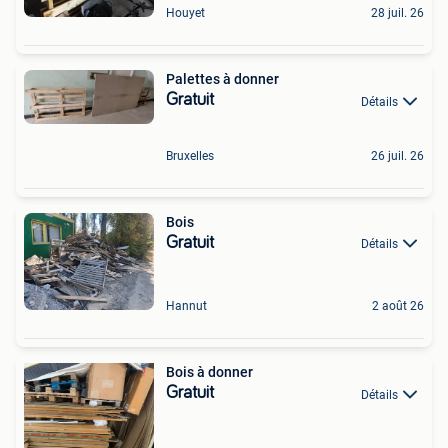
Houyet
28 juil. 26
Palettes à donner
Gratuit
Détails
Bruxelles
26 juil. 26
Bois
Gratuit
Détails
Hannut
2 août 26
Bois à donner
Gratuit
Détails