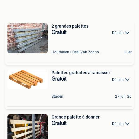
2 grandes palettes
Gratuit
Détails
Houthalen+ Deel Van Zonhoven En Zolder
Hier
Palettes gratuites à ramasser
Gratuit
Détails
Staden
27 juil. 26
Grande palette à donner.
Gratuit
Détails