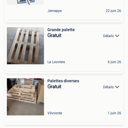
Jemeppe
22 juin 26
Grande palette
Gratuit
Détails
La Louviere
6 juin 26
Palettes diverses
Gratuit
Détails
Vilvoorde
1 juin 26