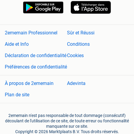
2ememain Professionnel
Sûr et Réussi
Aide et Info
Conditions
Déclaration de confidentialité
Cookies
Préférences de confidentialité
À propos de 2ememain
Adevinta
Plan de site
2ememain n'est pas responsable de tout dommage (consécutif)
découlant de l'utilisation de ce site, de toute erreur ou fonctionnalité
manquante sur ce site.
Copyright © 2026 Marktplaats B.V. Tous droits réservés.