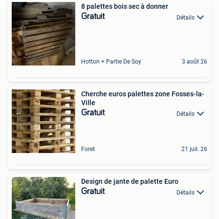
8 palettes bois sec à donner
Gratuit
Détails
Hotton + Partie De Soy
3 août 26
Cherche euros palettes zone Fosses-la-
Ville
Gratuit
Détails
Foret
21 juil. 26
Design de jante de palette Euro
Gratuit
Détails