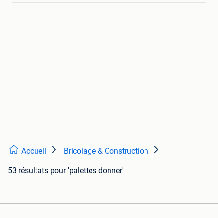
Accueil
Bricolage & Construction
53 résultats
pour 'palettes donner'