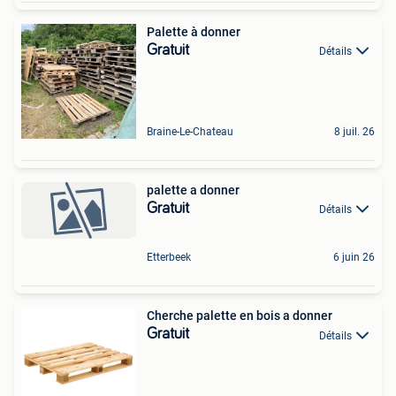
Palette à donner
Gratuit
Détails
Braine-Le-Chateau
8 juil. 26
palette a donner
Gratuit
Détails
Etterbeek
6 juin 26
Cherche palette en bois a donner
Gratuit
Détails