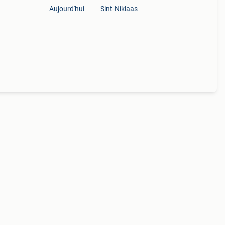
Aujourd'hui
Sint-Niklaas