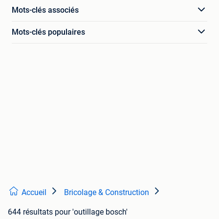
Mots-clés associés
Mots-clés populaires
Accueil
Bricolage & Construction
644 résultats
pour 'outillage bosch'