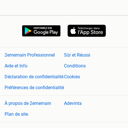
2ememain Professionnel
Sûr et Réussi
Aide et Info
Conditions
Déclaration de confidentialité
Cookies
Préférences de confidentialité
À propos de 2ememain
Adevinta
Plan de site