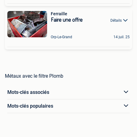
Ferraille
Faire une offre
Détails
Orp-Le-Grand
14 juil. 25
Métaux avec le filtre Plomb
Mots-clés associés
Mots-clés populaires