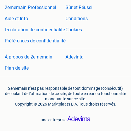
2ememain Professionnel
Sûr et Réussi
Aide et Info
Conditions
Déclaration de confidentialité
Cookies
Préférences de confidentialité
À propos de 2ememain
Adevinta
Plan de site
2ememain n'est pas responsable de tout dommage (consécutif)
découlant de l'utilisation de ce site, de toute erreur ou fonctionnalité
manquante sur ce site.
Copyright © 2026 Marktplaats B.V. Tous droits réservés.
une entreprise