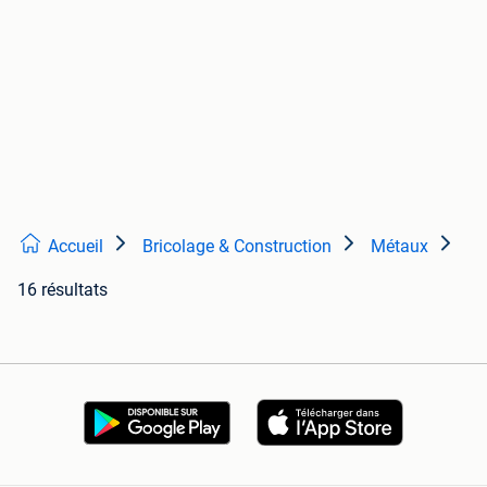
Accueil
Bricolage & Construction
Métaux
16 résultats