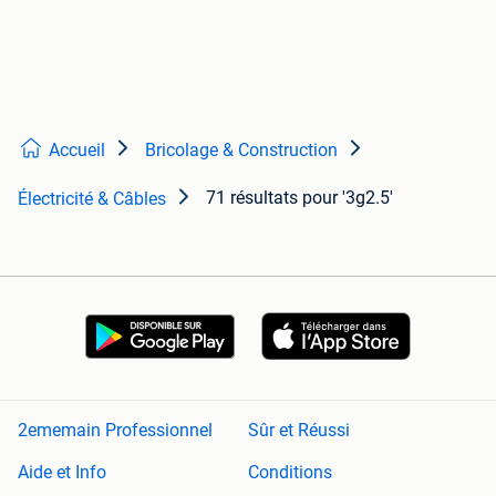
Accueil
Bricolage & Construction
71 résultats
pour '3g2.5'
Électricité & Câbles
2ememain Professionnel
Sûr et Réussi
Aide et Info
Conditions