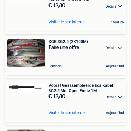
€ 12,80
Détails
Visiter le site internet
7 mai 26
XGB 3G2.5 (2X100M)
Faire une offre
Détails
Lembeek
Aujourd'hui
Vooraf Geassembleerde Eca Kabel
3G2.5 Met Open Einde 1M -
€ 12,80
Détails
Visiter le site internet
Aujourd'hui