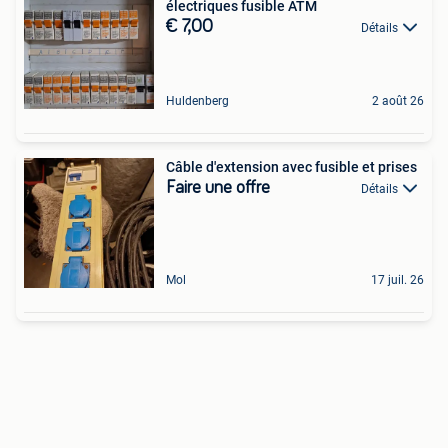
électriques fusible ATM
€ 7,00
Détails
Huldenberg
2 août 26
Câble d'extension avec fusible et prises
Faire une offre
Détails
Mol
17 juil. 26