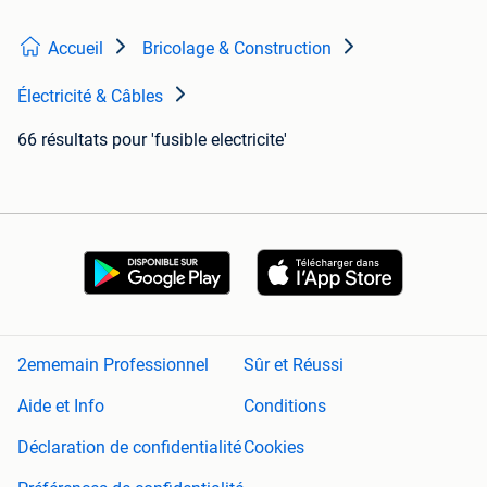
Accueil
Bricolage & Construction
Électricité & Câbles
66 résultats
pour 'fusible electricite'
2ememain Professionnel
Sûr et Réussi
Aide et Info
Conditions
Déclaration de confidentialité
Cookies