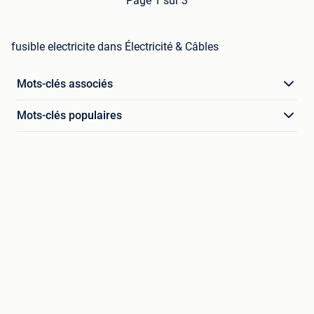
Page 1 sur 3
fusible electricite dans Électricité & Câbles
Mots-clés associés
Mots-clés populaires