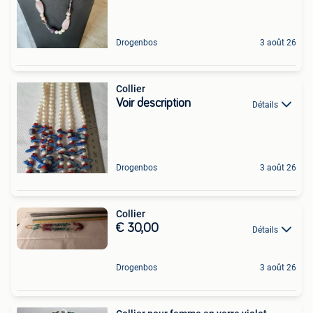
Drogenbos
3 août 26
Collier
Voir description
Détails
Drogenbos
3 août 26
Collier
€ 30,00
Détails
Drogenbos
3 août 26