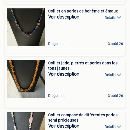
Collier en perles de bohême et émaux
Voir description
Détails
Drogenbos
3 août 26
Collier jade, pierres et perles dans les
tons jaunes
Voir description
Détails
Drogenbos
3 août 26
Collier composé de différentes perles
semi précieuses
Voir description
Détails