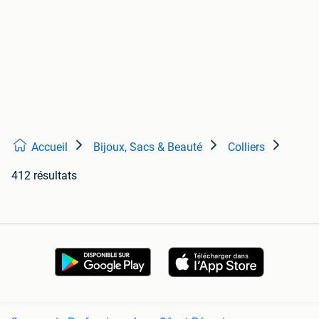
Accueil
Bijoux, Sacs & Beauté
Colliers
412 résultats