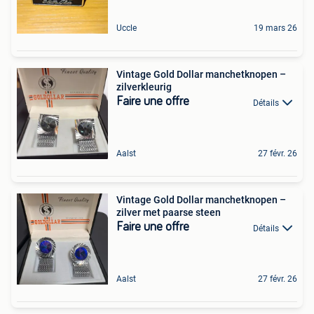
Uccle
19 mars 26
Vintage Gold Dollar manchetknopen –
zilverkleurig
Faire une offre
Détails
Aalst
27 févr. 26
Vintage Gold Dollar manchetknopen –
zilver met paarse steen
Faire une offre
Détails
Aalst
27 févr. 26