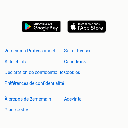
2ememain Professionnel
Sûr et Réussi
Aide et Info
Conditions
Déclaration de confidentialité
Cookies
Préférences de confidentialité
À propos de 2ememain
Adevinta
Plan de site