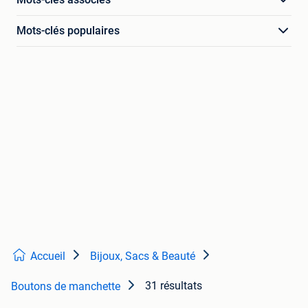
Mots-clés populaires
Accueil
Bijoux, Sacs & Beauté
31 résultats
Boutons de manchette