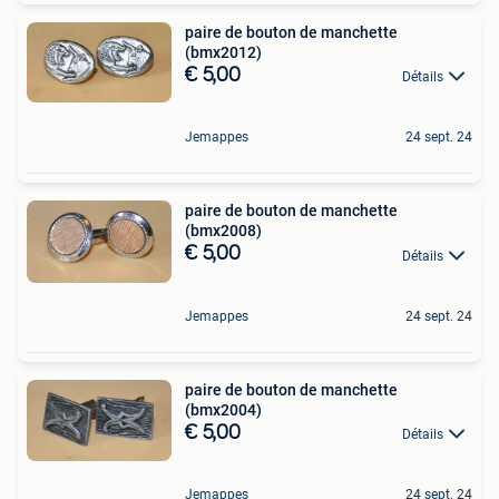
paire de bouton de manchette
(bmx2012)
€ 5,00
Détails
Jemappes
24 sept. 24
paire de bouton de manchette
(bmx2008)
€ 5,00
Détails
Jemappes
24 sept. 24
paire de bouton de manchette
(bmx2004)
€ 5,00
Détails
Jemappes
24 sept. 24