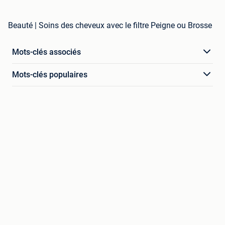
Beauté | Soins des cheveux avec le filtre Peigne ou Brosse
Mots-clés associés
Mots-clés populaires