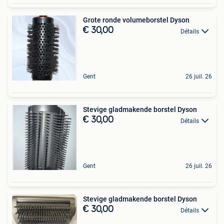
Grote ronde volumeborstel Dyson
€ 30,00
Détails
Gent
26 juil. 26
Stevige gladmakende borstel Dyson
€ 30,00
Détails
Gent
26 juil. 26
Stevige gladmakende borstel Dyson
€ 30,00
Détails