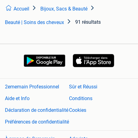
Accueil
Bijoux, Sacs & Beauté
91 résultats
Beauté | Soins des cheveux
2ememain Professionnel
Sûr et Réussi
Aide et Info
Conditions
Déclaration de confidentialité
Cookies
Préférences de confidentialité