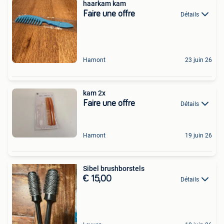
haarkam kam
Faire une offre
Détails
Hamont
23 juin 26
kam 2x
Faire une offre
Détails
Hamont
19 juin 26
Sibel brushborstels
€ 15,00
Détails