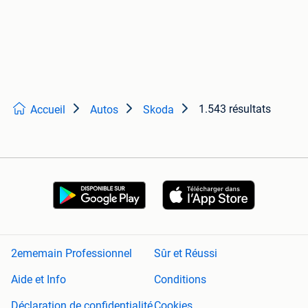
1.543 résultats
Accueil
Autos
Skoda
2ememain Professionnel
Sûr et Réussi
Aide et Info
Conditions
Déclaration de confidentialité
Cookies