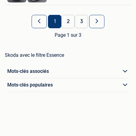
1
2
3
Page 1 sur 3
Skoda avec le filtre Essence
Mots-clés associés
Mots-clés populaires