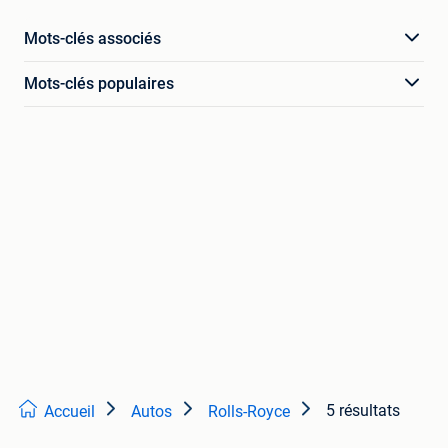
Mots-clés associés
Mots-clés populaires
5 résultats
Accueil
Autos
Rolls-Royce