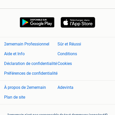
2ememain Professionnel
Sûr et Réussi
Aide et Info
Conditions
Déclaration de confidentialité
Cookies
Préférences de confidentialité
À propos de 2ememain
Adevinta
Plan de site