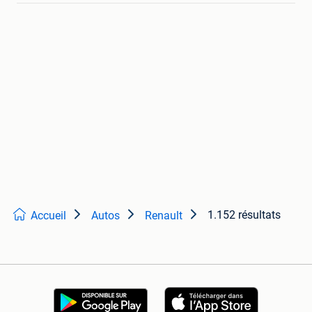
1.152 résultats
Accueil
Autos
Renault