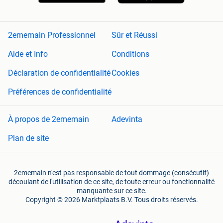
2ememain Professionnel
Sûr et Réussi
Aide et Info
Conditions
Déclaration de confidentialité
Cookies
Préférences de confidentialité
À propos de 2ememain
Adevinta
Plan de site
2ememain n'est pas responsable de tout dommage (consécutif)
découlant de l'utilisation de ce site, de toute erreur ou fonctionnalité
manquante sur ce site.
Copyright © 2026 Marktplaats B.V. Tous droits réservés.