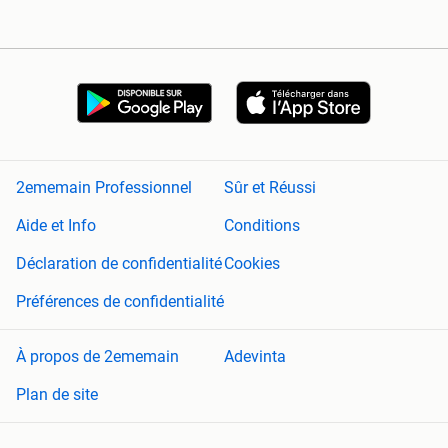
2ememain Professionnel
Sûr et Réussi
Aide et Info
Conditions
Déclaration de confidentialité
Cookies
Préférences de confidentialité
À propos de 2ememain
Adevinta
Plan de site