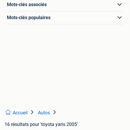
Mots-clés associés
Mots-clés populaires
Accueil
Autos
16 résultats
pour 'toyota yaris 2005'