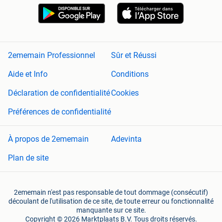
2ememain Professionnel
Sûr et Réussi
Aide et Info
Conditions
Déclaration de confidentialité
Cookies
Préférences de confidentialité
À propos de 2ememain
Adevinta
Plan de site
2ememain n'est pas responsable de tout dommage (consécutif)
découlant de l'utilisation de ce site, de toute erreur ou fonctionnalité
manquante sur ce site.
Copyright © 2026 Marktplaats B.V. Tous droits réservés.