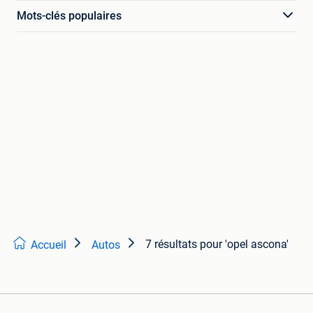
Mots-clés populaires
7 résultats
pour 'opel ascona'
Accueil
Autos