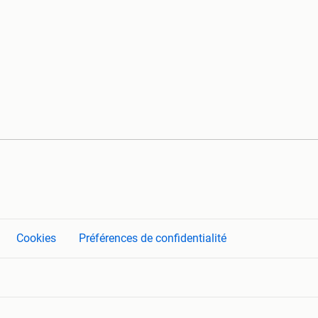
Cookies
Préférences de confidentialité