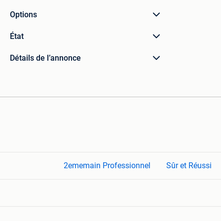
Options
État
Détails de l’annonce
2ememain Professionnel
Sûr et Réussi