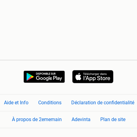
Aide et Info
Conditions
Déclaration de confidentialité
À propos de 2ememain
Adevinta
Plan de site