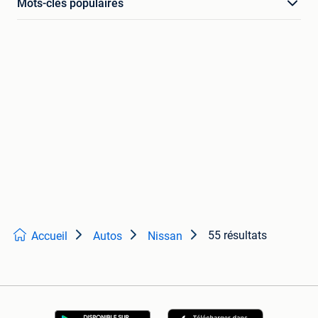
Mots-clés populaires
55 résultats
Accueil
Autos
Nissan