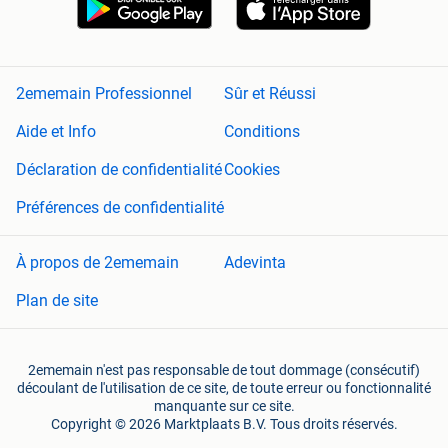
2ememain Professionnel
Sûr et Réussi
Aide et Info
Conditions
Déclaration de confidentialité
Cookies
Préférences de confidentialité
À propos de 2ememain
Adevinta
Plan de site
2ememain n'est pas responsable de tout dommage (consécutif)
découlant de l'utilisation de ce site, de toute erreur ou fonctionnalité
manquante sur ce site.
Copyright © 2026 Marktplaats B.V. Tous droits réservés.